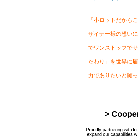
「小ロットだからこ
ザイナー様の想いに
でワンストップでサ
だわり」を世界に届
力でありたいと願っ
> Cooper
Proudly partnering with le
expand our capabilities w