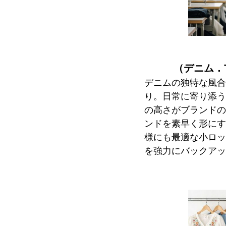
（デニム．
デニムの独特な風合
り。日常に寄り添う
の高さがブランドの
ンドを素早く形にす
様にも最適な小ロッ
を強力にバックアッ