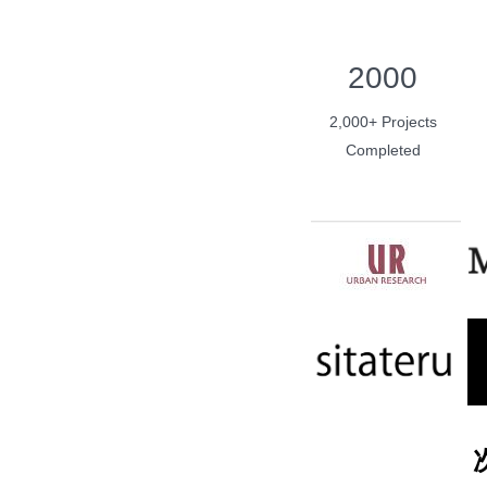
2000
2,000+ Projects
Completed